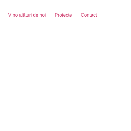
Vino alături de noi
Proiecte
Contact